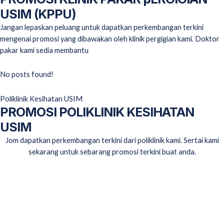
USIM (KPPU)
Jangan lepaskan peluang untuk dapatkan perkembangan terkini
mengenai promosi yang dibawakan oleh klinik pergigian kami. Doktor
pakar kami sedia membantu
No posts found!
Poliklinik Kesihatan USIM
PROMOSI POLIKLINIK KESIHATAN
USIM
Jom dapatkan perkembangan terkini dari poliklinik kami. Sertai kami
sekarang untuk sebarang promosi terkini buat anda.
PROMOSI PEMERIKSAAN KESIHATAN
POLIKLINIK
Read More