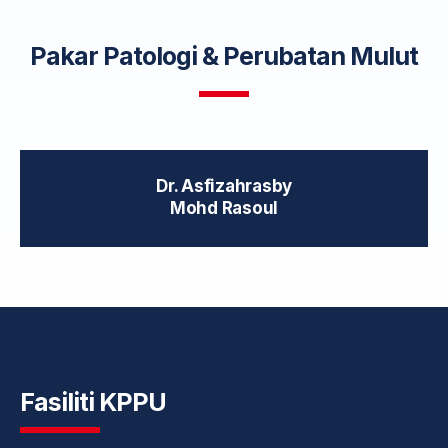
Pakar Patologi & Perubatan Mulut
Dr. Asfizahrasby
Mohd Rasoul
Fasiliti KPPU