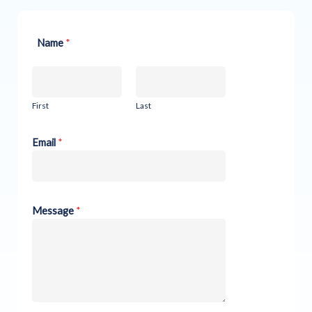
Name
*
First
Last
Email
*
Message
*