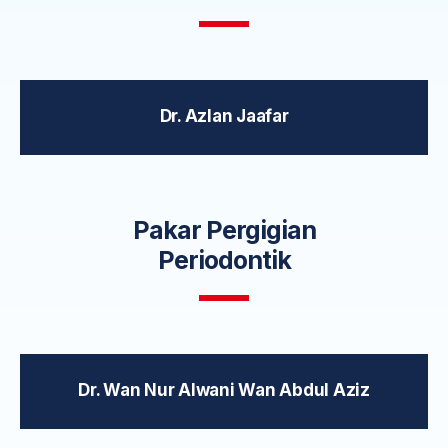
Dr. Azlan Jaafar
Pakar Pergigian
Periodontik
Dr. Wan Nur Alwani Wan Abdul Aziz