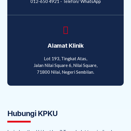
012-650 4921 - Telefon/ WhatsApp
Alamat Klinik
Lot 193, Tingkat Atas,
Jalan Nilai Square 6, Nilai Square,
71800 Nilai, Negeri Sembilan.
Hubungi KPKU