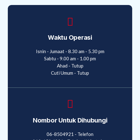
Waktu Operasi
Isnin - Jumaat - 8.30 am - 5.30 pm
Sabtu - 9.00 am - 1.00 pm
Ahad - Tutup
Cuti Umum - Tutup
Nombor Untuk Dihubungi
06-8504921 - Telefon