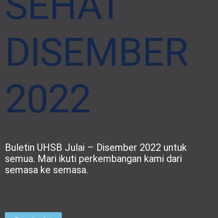
SEHAT
DISEMBER
2022
Buletin UHSB Julai – Disember 2022 untuk
semua. Mari ikuti perkembangan kami dari
semasa ke semasa.