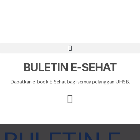
BULETIN
E-SEHAT
Dapatkan e-book E-Sehat bagi semua pelanggan UHSB.