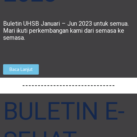
Buletin UHSB Januari – Jun 2023 untuk semua.
Mari ikuti perkembangan kami dari semasa ke
semasa.
Baca Lanjut
BULETIN E-